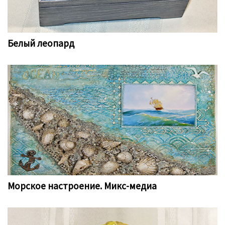
Белый леопард
Морское настроение. Микс-медиа