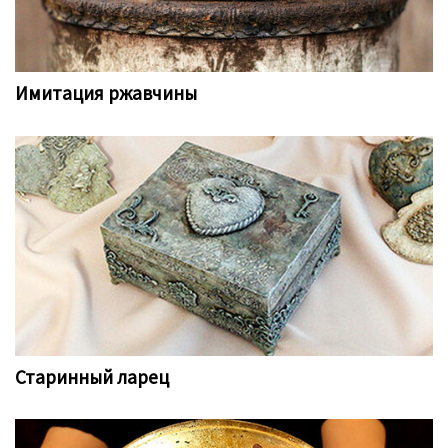
Имитация ржавчины
Старинный ларец