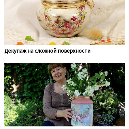
Декупаж на сложной поверхности