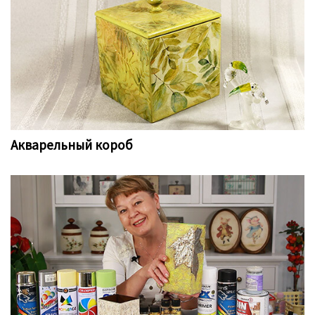
Акварельный короб