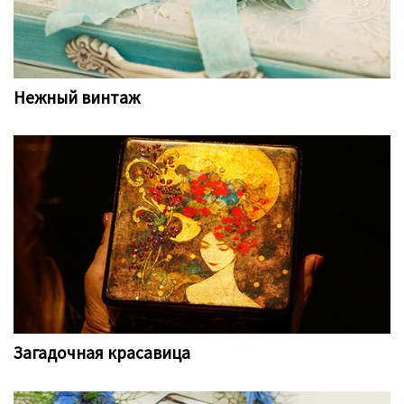
Нежный винтаж
Загадочная красавица