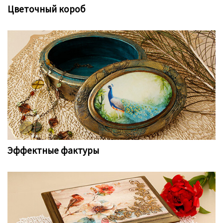
Цветочный короб
Эффектные фактуры