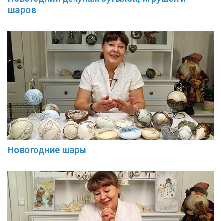
шаров
Новогодние шары