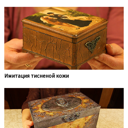
Имитация тисненой кожи