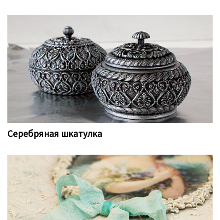
Серебряная шкатулка