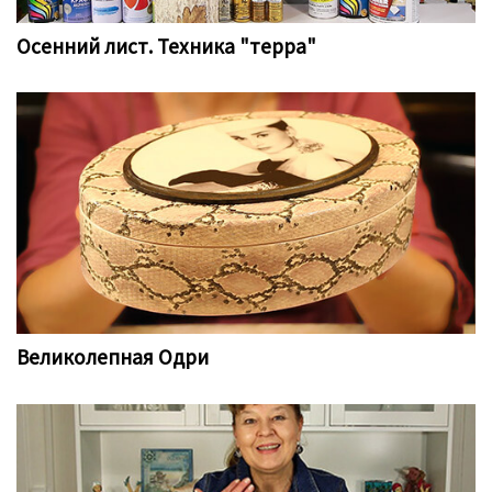
Осенний лист. Техника "терра"
Великолепная Одри