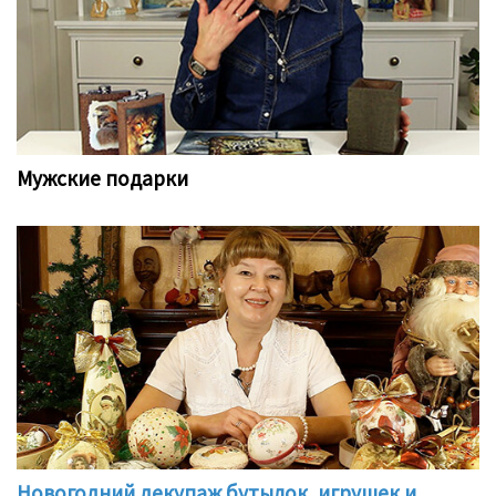
Мужские подарки
Новогодний декупаж бутылок, игрушек и