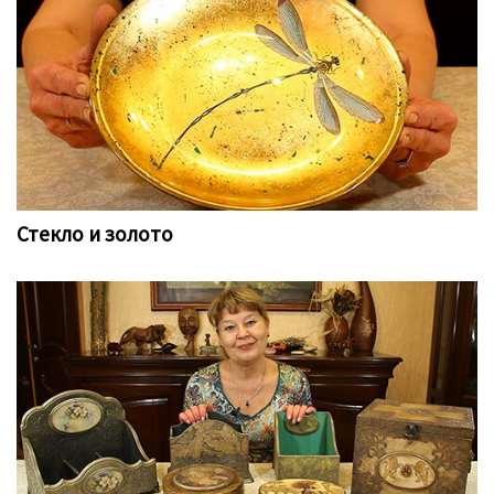
Стекло и золото