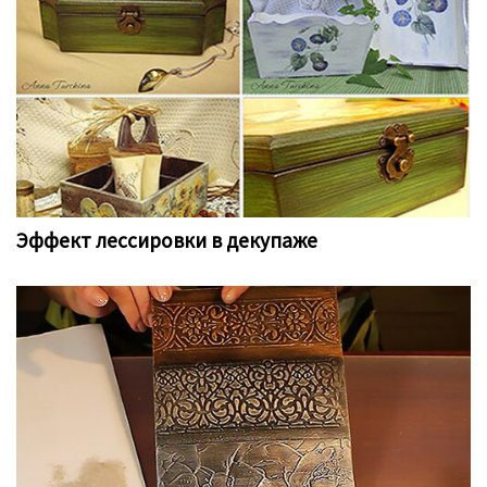
Эффект лессировки в декупаже