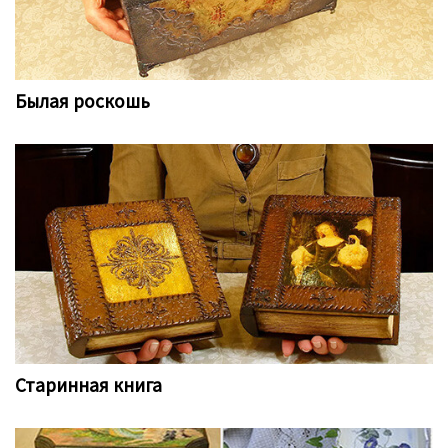
Былая роскошь
Старинная книга