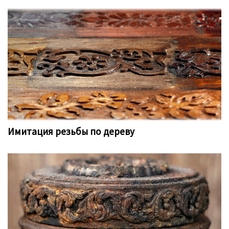
Имитация резьбы по дереву