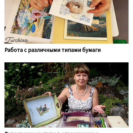
Работа с различными типами бумаги