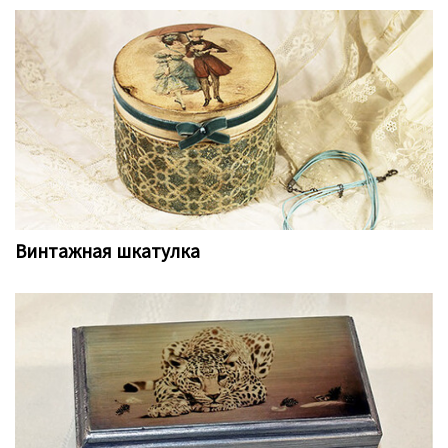
Винтажная шкатулка