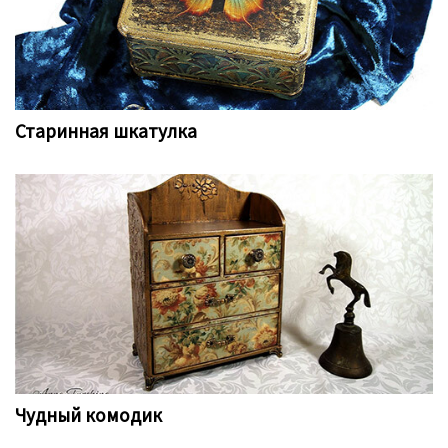
Старинная шкатулка
Чудный комодик