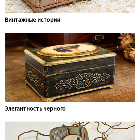
Винтажные истории
Элегантность черного