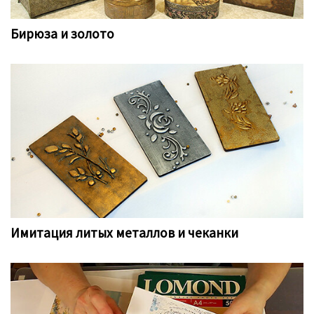
Бирюза и золото
Имитация литых металлов и чеканки