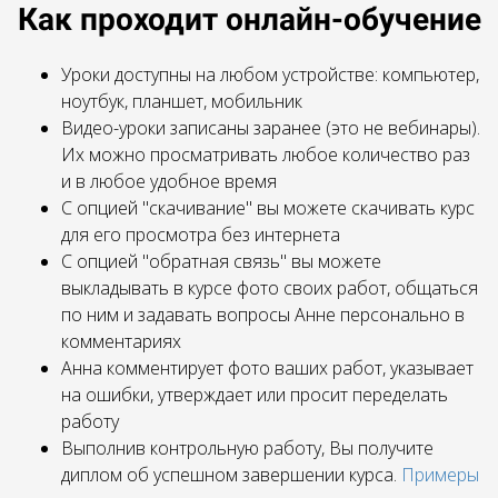
Как проходит онлайн-обучение
Уроки доступны на любом устройстве: компьютер,
ноутбук, планшет, мобильник
Видео-уроки записаны заранее (это не вебинары).
Их можно просматривать любое количество раз
и в любое удобное время
С опцией "скачивание" вы можете скачивать курс
для его просмотра без интернета
С опцией "обратная связь" вы можете
выкладывать в курсе фото своих работ, общаться
по ним и задавать вопросы Анне персонально в
комментариях
Анна комментирует фото ваших работ, указывает
на ошибки, утверждает или просит переделать
работу
Выполнив контрольную работу, Вы получите
диплом об успешном завершении курса.
Примеры