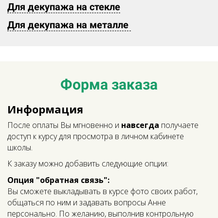
Для декупажа на стекле
Для декупажа на металле
Ссылка на это место страницы:
#form
Форма заказа
Информация
После оплаты Вы мгновенно и
навсегда
получаете
доступ к курсу для просмотра в личном кабинете
школы.
К заказу можно добавить следующие опции:
Опция "обратная связь":
Вы сможете выкладывать в курсе фото своих работ,
общаться по ним и задавать вопросы Анне
персонально. По желанию, выполнив контрольную