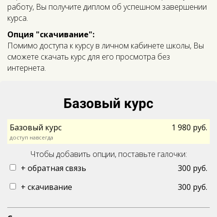
работу, Вы получите диплом об успешном завершении
курса.
Опция "скачивание":
Помимо доступа к курсу в личном кабинете школы, Вы
сможете скачать курс для его просмотра без
интернета.
Базовый курс
Базовый курс
1 980 руб.
доступ навсегда
Чтобы добавить опции, поставьте галочки:
+ обратная связь
300 руб.
+ скачивание
300 руб.