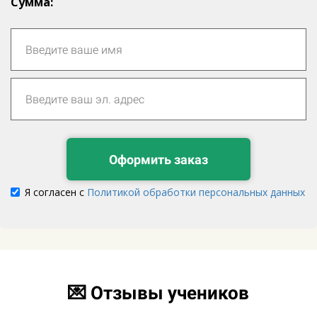
Cумма:
Оформить заказ
Я согласен с
Политикой обработки персональных данных
Ссылка на это место страницы:
#comments
💌 Отзывы учеников