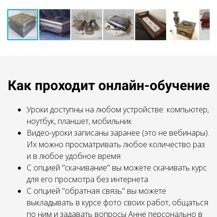
Как проходит онлайн-обучение
Уроки доступны на любом устройстве: компьютер,
ноутбук, планшет, мобильник
Видео-уроки записаны заранее (это не вебинары).
Их можно просматривать любое количество раз
и в любое удобное время
С опцией "скачивание" вы можете скачивать курс
для его просмотра без интернета
С опцией "обратная связь" вы можете
выкладывать в курсе фото своих работ, общаться
по ним и задавать вопросы Анне персонально в