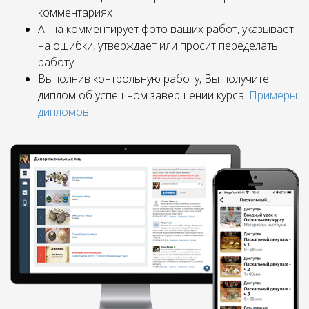
комментариях
Анна комментирует фото ваших работ, указывает
на ошибки, утверждает или просит переделать
работу
Выполнив контрольную работу, Вы получите
диплом об успешном завершении курса.
Примеры
дипломов