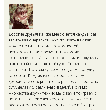
Дорогие друзья! Как же мне хочется каждый раз,
записывая очередной курс, показать вам как
можно больше техник, возможностей,
познакомить вас с результатами моих
экспериментов! Из-за этого желания и получился
наш новый оригинальный курс "Старинные
фантазии". На этом курсе мы создаем шкатулку
"ассорти". Каждую из ее сторон и крышку
декорируем совершенно по разному. То есть, по
сути, делаем 5 различных изделий. Помимо
множества других техник, мы с вами поиграем с
поталью, с ее окислением, сделаем вживление
распечаток в различные фоны, легко и быстро