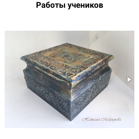
Работы учеников