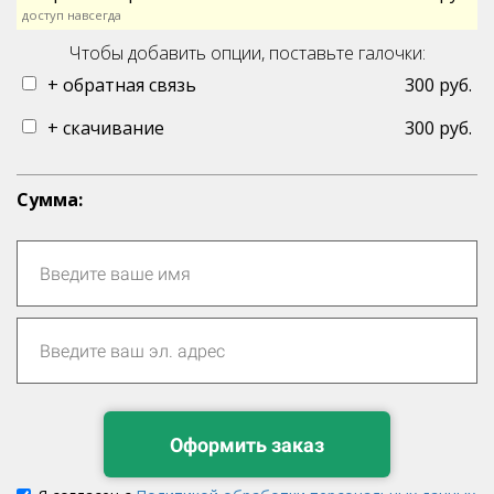
доступ навсегда
Чтобы добавить опции, поставьте галочки:
+ обратная связь
300 руб.
+ скачивание
300 руб.
Cумма:
Оформить заказ