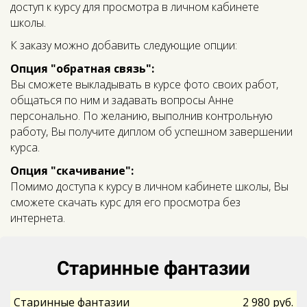
доступ к курсу для просмотра в личном кабинете
школы.
К заказу можно добавить следующие опции:
Опция "обратная связь":
Вы сможете выкладывать в курсе фото своих работ,
общаться по ним и задавать вопросы Анне
персонально. По желанию, выполнив контрольную
работу, Вы получите диплом об успешном завершении
курса.
Опция "скачивание":
Помимо доступа к курсу в личном кабинете школы, Вы
сможете скачать курс для его просмотра без
интернета.
Старинные фантазии
Старинные фантазии
2 980 руб.