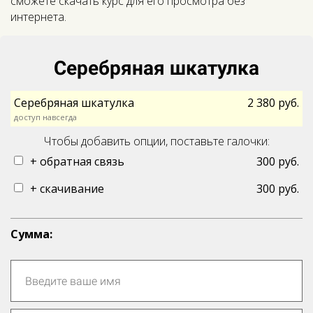
сможете скачать курс для его просмотра без
интернета.
Серебряная шкатулка
Серебряная шкатулка
2 380 руб.
доступ навсегда
Чтобы добавить опции, поставьте галочки:
+ обратная связь
300 руб.
+ скачивание
300 руб.
Cумма: