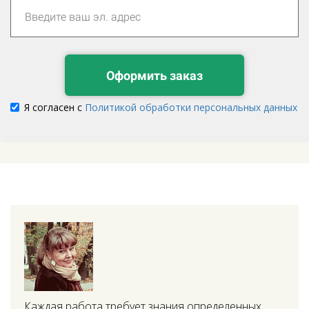
Оформить заказ
Я согласен с
Политикой обработки персональных данных
Каждая работа требует знания определенных