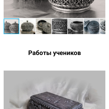
Работы учеников