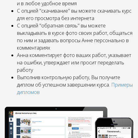
и в любое удобное время
С опцией "скачивание" вы можете скачивать курс
для его просмотра без интернета
С опцией "обратная связь" вы можете
выкладывать в курсе фото своих работ, общаться
по ним и задавать вопросы Анне персонально в
комментариях
Анна комментирует фото ваших работ, указывает
на ошибки, утверждает или просит переделать
работу
Выполнив контрольную работу, Вы получите
диплом об успешном завершении курса.
Примеры
дипломов