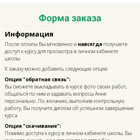
Форма заказа
Информация
После оплаты Вы мгновенно и
навсегда
получаете
доступ к курсу для просмотра в личном кабинете
школы.
К заказу можно добавить следующие опции:
Опция "обратная связь":
Вы сможете выкладывать в курсе фото своих работ,
общаться по ним и задавать вопросы Анне
персонально. По желанию, выполнив контрольную
работу, Вы получите диплом об успешном завершении
курса.
Опция "скачивание":
Помимо доступа к курсу в личном кабинете школы, Вы