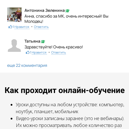
Антонина Зеленина
Анна, спасибо за МК, очень интересный! Вы
Молодец!
•
1
Нравится
Ответить
Татьяна
Здравствуйте! Очень красиво!
•
1
Нравится
Ответить
еще 22 комментария
Как проходит онлайн-обучение
Уроки доступны на любом устройстве: компьютер,
ноутбук, планшет, мобильник
Видео-уроки записаны заранее (это не вебинары).
Их можно просматривать любое количество раз